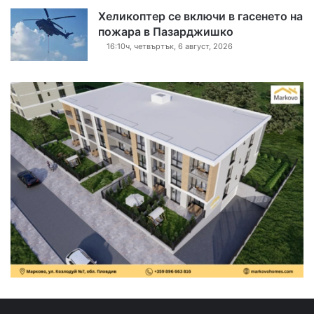
Хеликоптер се включи в гасенето на
пожара в Пазарджишко
16:10ч, четвъртък, 6 август, 2026