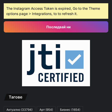
The Instagram Access Token is expired, Go to the Theme
options page > Integrations, to to refresh it.
Последвай ни
Тагове
Актуално
(33794)
Арт
(954)
Бизнес
(1654)