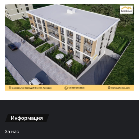
Информация
За нас