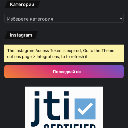
Категории
Категории
Instagram
The Instagram Access Token is expired, Go to the Theme
options page > Integrations, to to refresh it.
Последвай ни