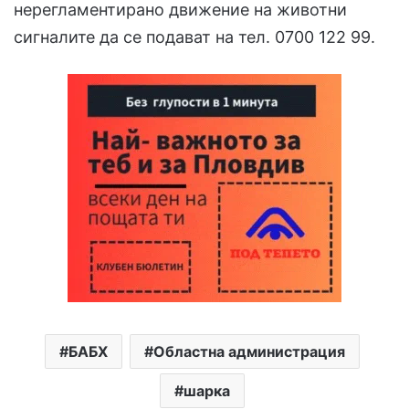
нерегламентирано движение на животни
сигналите да се подават на тел. 0700 122 99.
БАБХ
Областна администрация
шарка