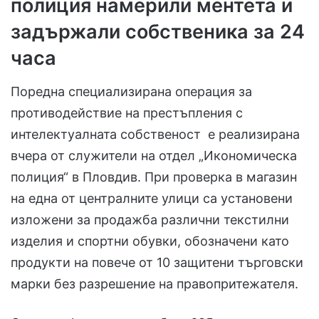
полиция намерили ментета и
задържали собственика за 24
часа
Поредна специализирана операция за
противодействие на престъпления с
интелектуалната собственост е реализирана
вчера от служители на отдел „Икономическа
полиция“ в Пловдив. При проверка в магазин
на една от централните улици са установени
изложени за продажба различни текстилни
изделия и спортни обувки, обозначени като
продукти на повече от 10 защитени търговски
марки без разрешение на правопритежателя.