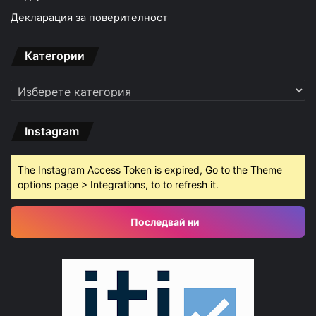
Декларация за поверителност
Категории
Категории
Instagram
The Instagram Access Token is expired, Go to the Theme
options page > Integrations, to to refresh it.
Последвай ни