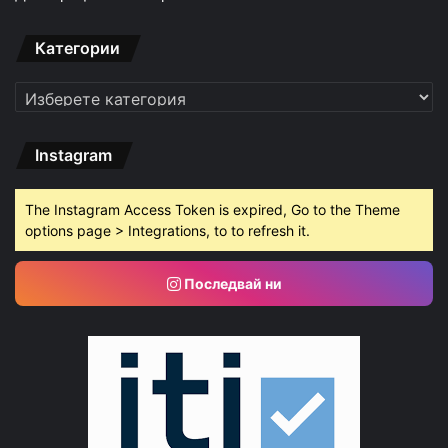
Категории
Категории
Instagram
The Instagram Access Token is expired, Go to the Theme
options page > Integrations, to to refresh it.
Последвай ни