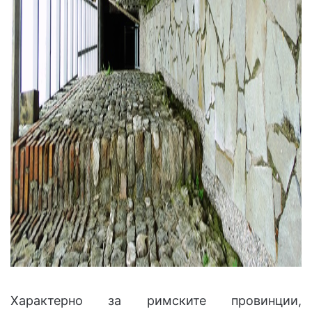
Характерно за римските провинции,