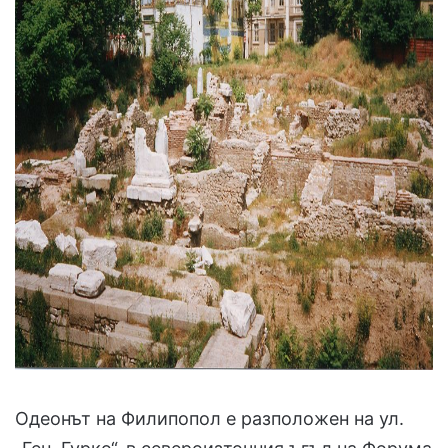
Одеонът на Филипопол е разположен на ул.