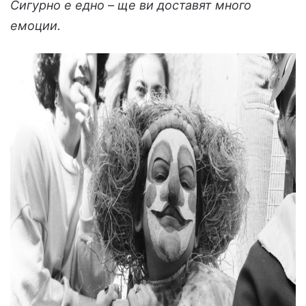
Сигурно е едно – ще ви доставят много
емоции.