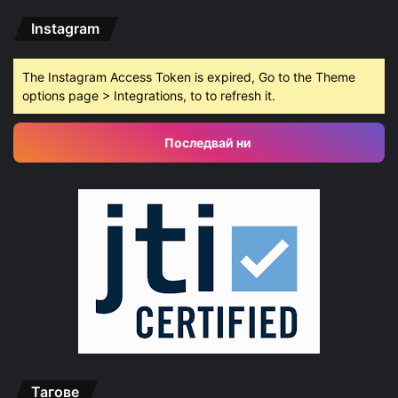
Instagram
The Instagram Access Token is expired, Go to the Theme
options page > Integrations, to to refresh it.
Последвай ни
Тагове