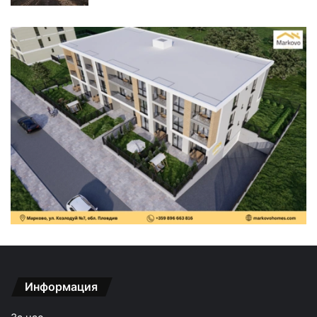
Информация