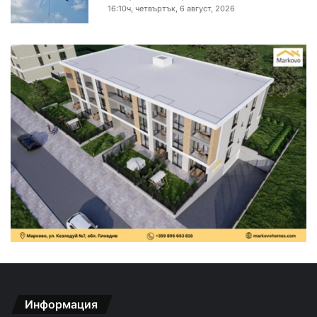
16:10ч, четвъртък, 6 август, 2026
Информация