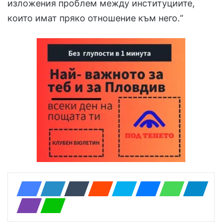
изложения проблем между институциите,
които имат пряко отношение към него.“