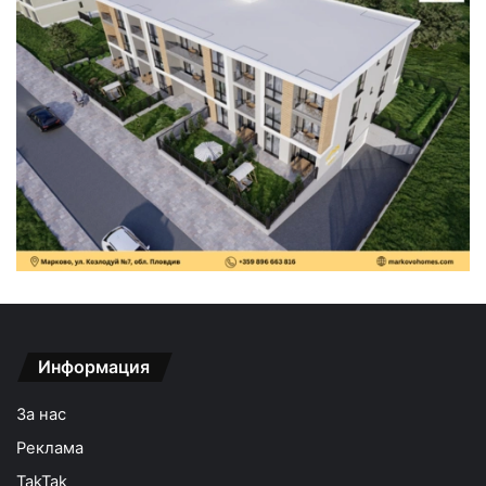
Информация
За нас
Реклама
TakTak