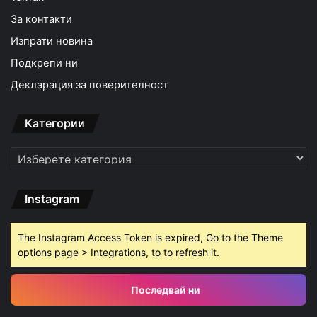
За контакти
Изпрати новина
Подкрепи ни
Декларация за поверителност
Категории
Категории
Instagram
The Instagram Access Token is expired, Go to the Theme
options page > Integrations, to to refresh it.
Последвай ни