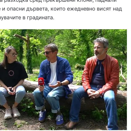
 и опасни дървета, които ежедневно висят над
нувачите в градината.