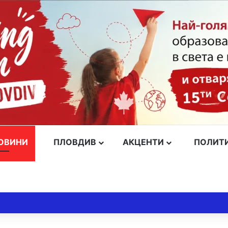
ОВИНИ
ПЛОВДИВ
АКЦЕНТИ
ПОЛИТ