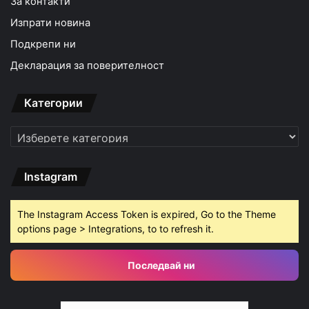
За контакти
Изпрати новина
Подкрепи ни
Декларация за поверителност
Категории
Категории
Instagram
The Instagram Access Token is expired, Go to the Theme
options page > Integrations, to to refresh it.
Последвай ни