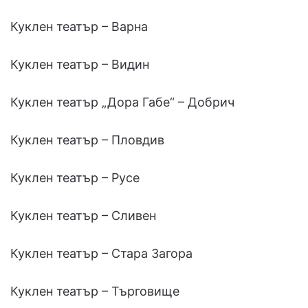
Куклен театър – Варна
Куклен театър – Видин
Куклен театър „Дора Габе“ – Добрич
Куклен театър – Пловдив
Куклен театър – Русе
Куклен театър – Сливен
Куклен театър – Стара Загора
Куклен театър – Търговище