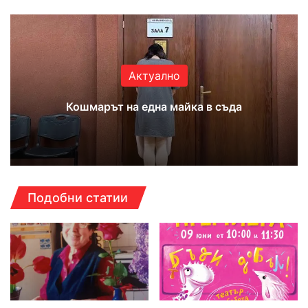
Актуално
Кошмарът на една майка в съда
Подобни статии