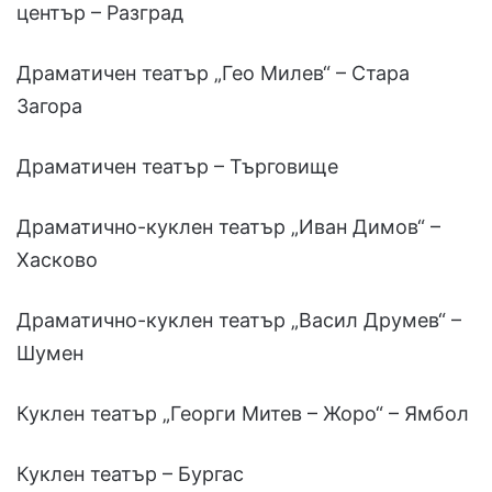
център – Разград
Драматичен театър „Гео Милев“ – Стара
Загора
Драматичен театър – Търговище
Драматично-куклен театър „Иван Димов“ –
Хасково
Драматично-куклен театър „Васил Друмев“ –
Шумен
Куклен театър „Георги Митев – Жоро“ – Ямбол
Куклен театър – Бургас