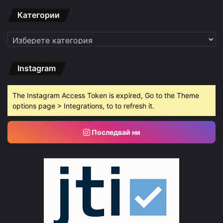
Категории
Категории
Instagram
The Instagram Access Token is expired, Go to the Theme
options page > Integrations, to to refresh it.
Последвай ни