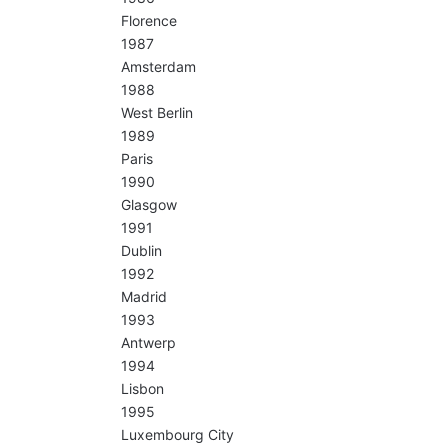
Florence
1987
Amsterdam
1988
West Berlin
1989
Paris
1990
Glasgow
1991
Dublin
1992
Madrid
1993
Antwerp
1994
Lisbon
1995
Luxembourg City