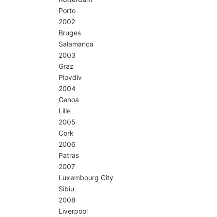
Porto
2002
Bruges
Salamanca
2003
Graz
Plovdiv
2004
Genoa
Lille
2005
Cork
2006
Patras
2007
Luxembourg City
Sibiu
2008
Liverpool