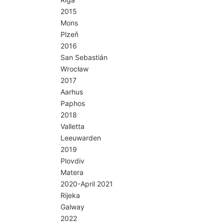
2015
Mons
Plzeň
2016
San Sebastián
Wrocław
2017
Aarhus
Paphos
2018
Valletta
Leeuwarden
2019
Plovdiv
Matera
2020-April 2021
Rijeka
Galway
2022