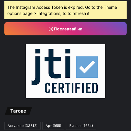
The Instagram Access Token is expired, Go to the Theme
options page > Integrations, to to refresh it.
Последвай ни
Тагове
Актуално
(33812)
Арт
(955)
Бизнес
(1654)