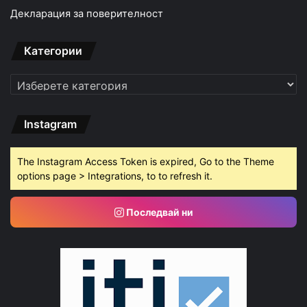
Декларация за поверителност
Категории
Категории
Instagram
The Instagram Access Token is expired, Go to the Theme
options page > Integrations, to to refresh it.
Последвай ни