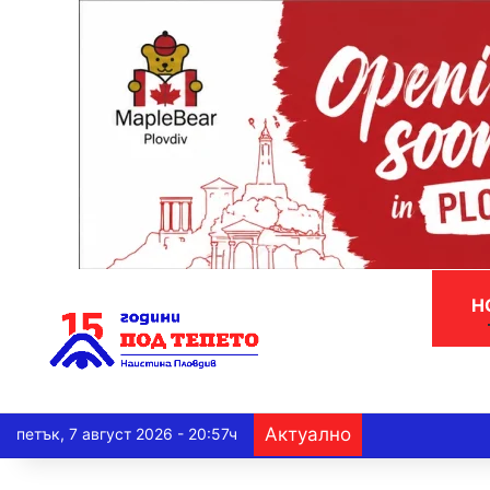
Н
Актуално
петък, 7 август 2026 - 20:57ч