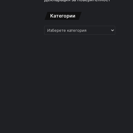
Категории
Категории