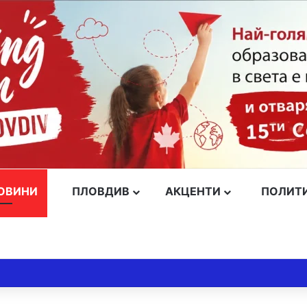
ОВИНИ
ПЛОВДИВ
АКЦЕНТИ
ПОЛИТ