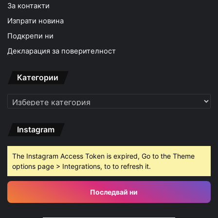
За контакти
Изпрати новина
Подкрепи ни
Декларация за поверителност
Категории
Категории
Instagram
The Instagram Access Token is expired, Go to the Theme
options page > Integrations, to to refresh it.
Последвай ни