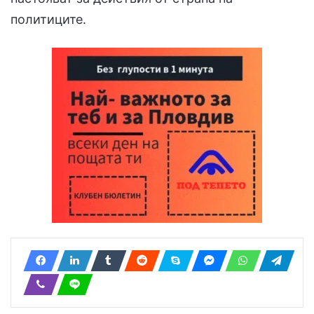
политиците.