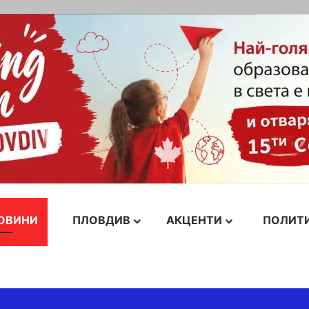
ОВИНИ
ПЛОВДИВ
АКЦЕНТИ
ПОЛИТ