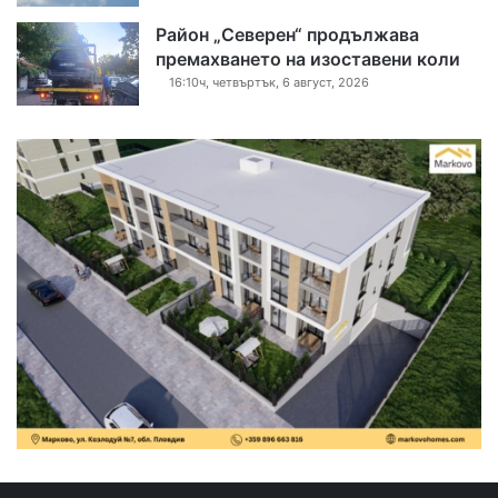
Район „Северен“ продължава
премахването на изоставени коли
16:10ч, четвъртък, 6 август, 2026