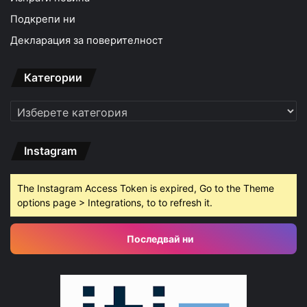
Подкрепи ни
Декларация за поверителност
Категории
Категории
Instagram
The Instagram Access Token is expired, Go to the Theme
options page > Integrations, to to refresh it.
Последвай ни