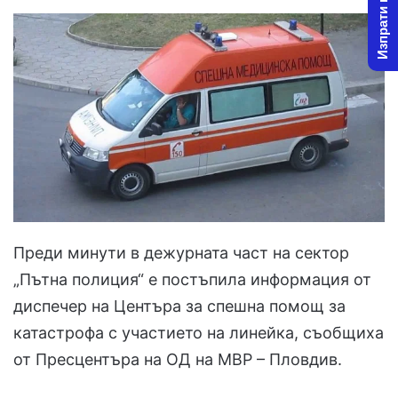
Изпрати новина
Преди минути в дежурната част на сектор
„Пътна полиция“ е постъпила информация от
диспечер на Центъра за спешна помощ за
катастрофа с участието на линейка, съобщиха
от Пресцентъра на ОД на МВР – Пловдив.