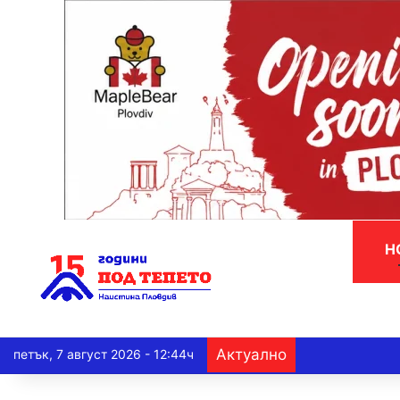
Н
Актуално
петък, 7 август 2026 - 12:44ч