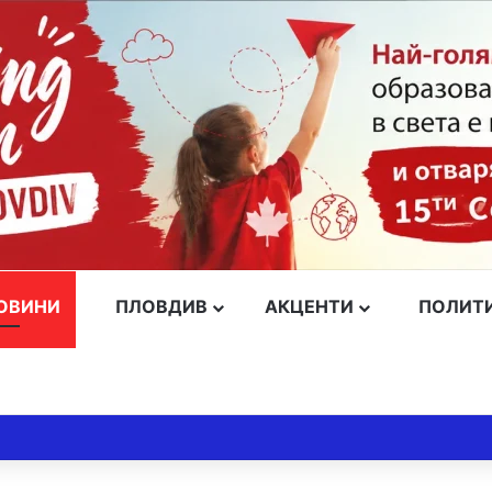
ОВИНИ
ПЛОВДИВ
АКЦЕНТИ
ПОЛИТ