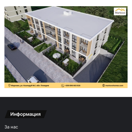
Информация
За нас