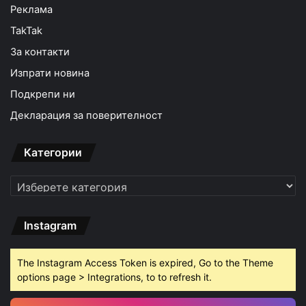
Реклама
TakTak
За контакти
Изпрати новина
Подкрепи ни
Декларация за поверителност
Категории
Категории
Instagram
The Instagram Access Token is expired, Go to the Theme
options page > Integrations, to to refresh it.