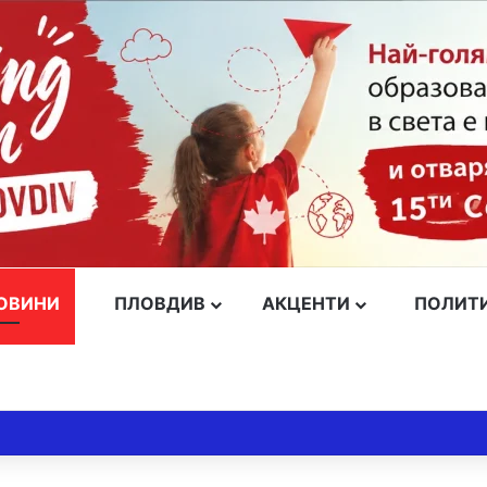
ОВИНИ
ПЛОВДИВ
АКЦЕНТИ
ПОЛИТ