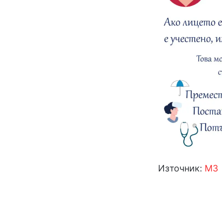
Източник:
МЗ