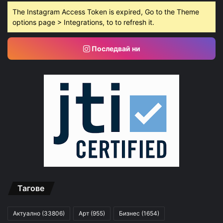
The Instagram Access Token is expired, Go to the Theme
options page > Integrations, to to refresh it.
Последвай ни
Тагове
Актуално
(33806)
Арт
(955)
Бизнес
(1654)