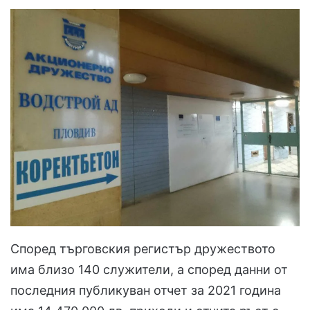
Според търговския регистър дружеството
има близо 140 служители, а според данни от
последния публикуван отчет за 2021 година