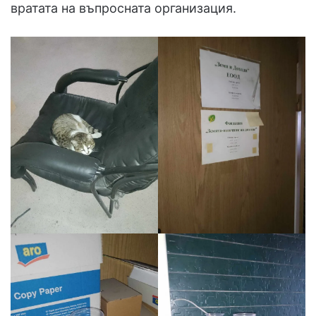
вратата на въпросната организация.