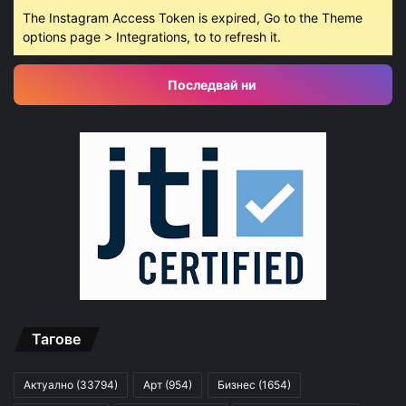
The Instagram Access Token is expired, Go to the Theme
options page > Integrations, to to refresh it.
Последвай ни
Тагове
Актуално
(33794)
Арт
(954)
Бизнес
(1654)