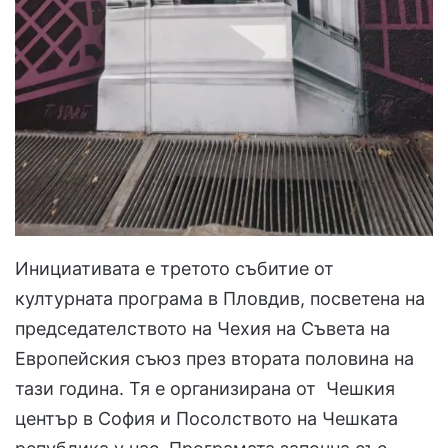
Инициативата е третото събитие от
културната програма в Пловдив, посветена на
председателството на Чехия на Съвета на
Европейския съюз през втората половина на
тази година. Тя е организирана от Чешкия
център в София и Посолството на Чешката