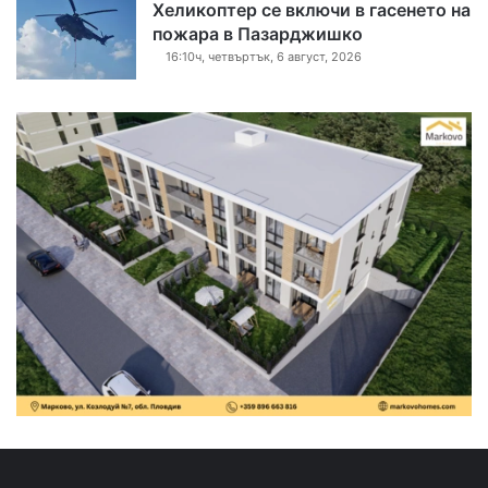
Хеликоптер се включи в гасенето на
пожара в Пазарджишко
16:10ч, четвъртък, 6 август, 2026