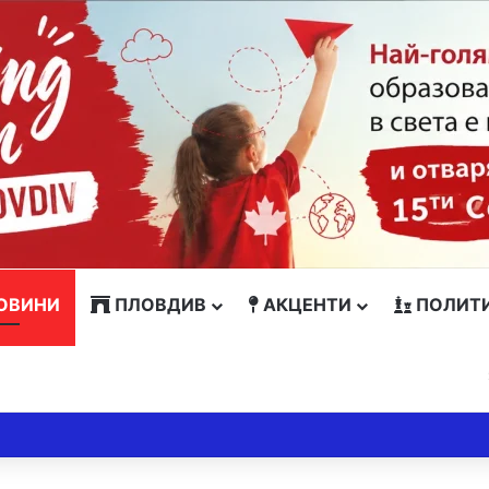
ОВИНИ
ПЛОВДИВ
АКЦЕНТИ
ПОЛИТ