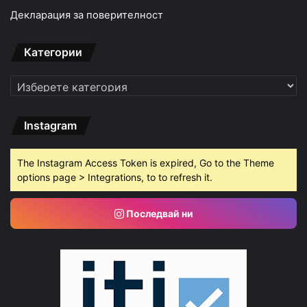
Декларация за поверителност
Категории
Категории
Instagram
The Instagram Access Token is expired, Go to the Theme
options page > Integrations, to to refresh it.
Последвай ни