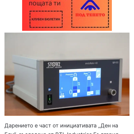
Дарението е част от инициативата „Ден на