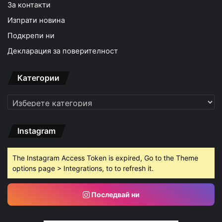
За контакти
Изпрати новина
Подкрепи ни
Декларация за поверителност
Категории
Категории
Instagram
The Instagram Access Token is expired, Go to the Theme
options page > Integrations, to to refresh it.
Последвай ни