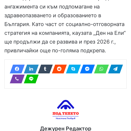
ангажимента си към подпомагане на
здравеопазването и образованието в
България. Като част от социално-отговорната
стратегия на компанията, каузата „Ден на Ели“
ще продължи да се развива и през 2026 г.,
привличайки още по-голяма подкрепа.
Дежурен Редактор