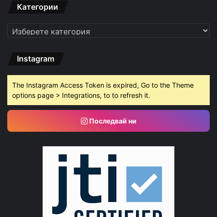
Категории
Категории
Instagram
The Instagram Access Token is expired, Go to the Theme
options page > Integrations, to to refresh it.
Последвай ни