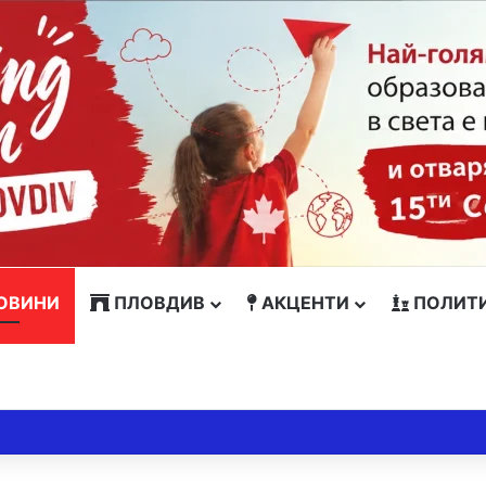
ОВИНИ
ПЛОВДИВ
АКЦЕНТИ
ПОЛИТ