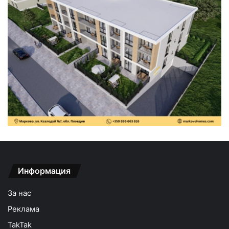
Информация
За нас
Реклама
TakTak