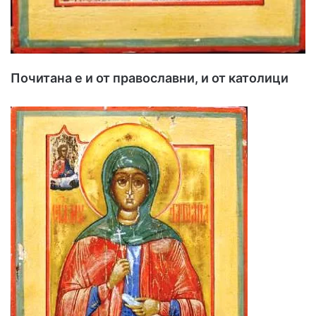
Почитана е и от православни, и от католици