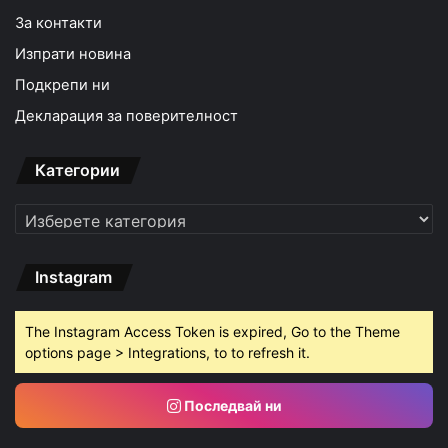
За контакти
Изпрати новина
Подкрепи ни
Декларация за поверителност
Категории
Категории
Instagram
The Instagram Access Token is expired, Go to the Theme
options page > Integrations, to to refresh it.
Последвай ни