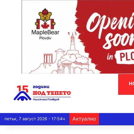
Н
Актуално
петък, 7 август 2026 - 17:54ч