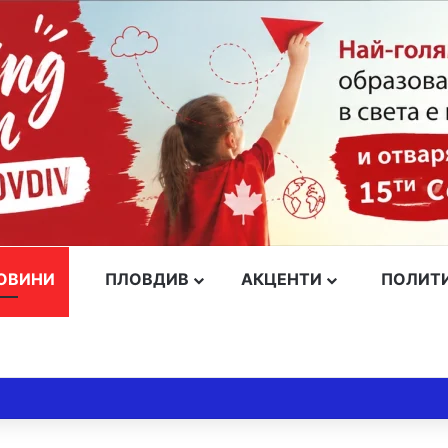
ОВИНИ
ПЛОВДИВ
АКЦЕНТИ
ПОЛИТ