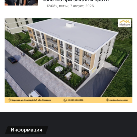
12:08ч, петък, 7 август, 2026
Информация