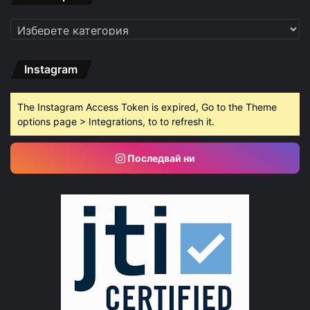
Категории
Instagram
The Instagram Access Token is expired, Go to the Theme
options page > Integrations, to to refresh it.
Последвай ни