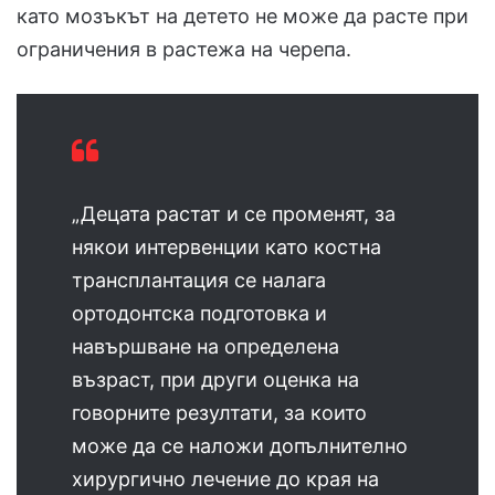
като мозъкът на детето не може да расте при
ограничения в растежа на черепа.
„Децата растат и се променят, за
някои интервенции като костна
трансплантация се налага
ортодонтска подготовка и
навършване на определена
възраст, при други оценка на
говорните резултати, за които
може да се наложи допълнително
хирургично лечение до края на