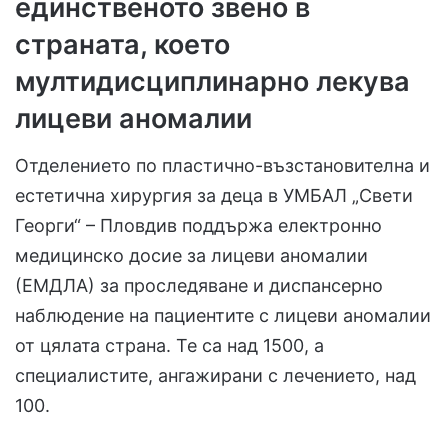
единственото звено в
страната, което
мултидисциплинарно лекува
лицеви аномалии
Отделението по пластично-възстановителна и
естетична хирургия за деца в УМБАЛ „Свети
Георги“ – Пловдив поддържа електронно
медицинско досие за лицеви аномалии
(ЕМДЛА) за проследяване и диспансерно
наблюдение на пациентите с лицеви аномалии
от цялата страна. Те са над 1500, а
специалистите, ангажирани с лечението, над
100.