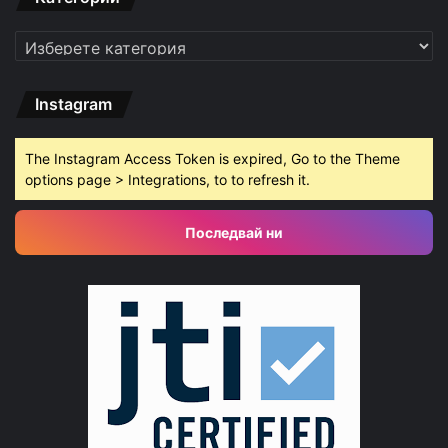
Категории
Instagram
The Instagram Access Token is expired, Go to the Theme
options page > Integrations, to to refresh it.
Последвай ни