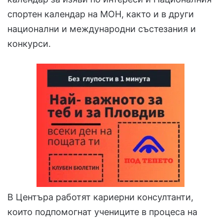
спортен календар на МОН, както и в други
национални и международни състезания и
конкурси.
В Центъра работят кариерни консултанти,
които подпомогнат учениците в процеса на