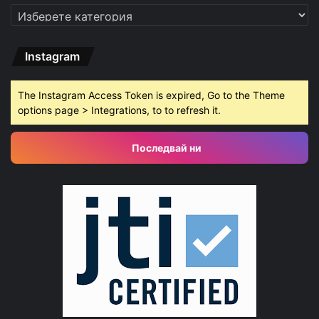
Категории
Instagram
The Instagram Access Token is expired, Go to the Theme
options page > Integrations, to to refresh it.
Последвай ни