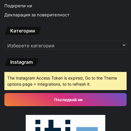
Подкрепи ни
Декларация за поверителност
Категории
Категории
Instagram
The Instagram Access Token is expired, Go to the Theme
options page > Integrations, to to refresh it.
Последвай ни