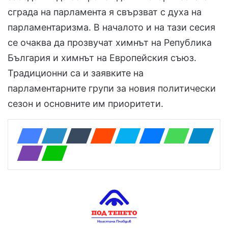
сграда на парламента я свързват с духа на
парламентаризма. В началото и на тази сесия
се очаква да прозвучат химнът на Република
България и химнът на Европейския съюз.
Традиционни са и заявките на
парламентарните групи за новия политически
сезон и основните им приоритети.