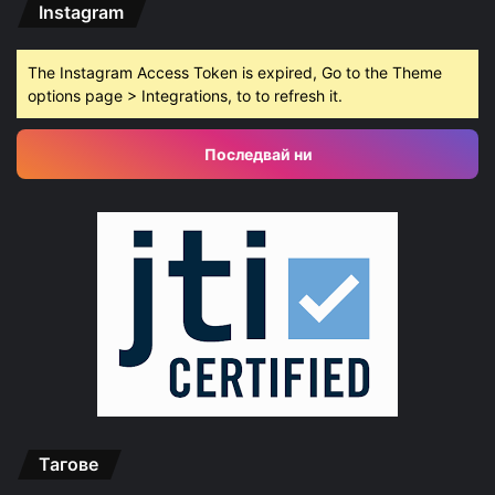
Instagram
The Instagram Access Token is expired, Go to the Theme
options page > Integrations, to to refresh it.
Последвай ни
Тагове