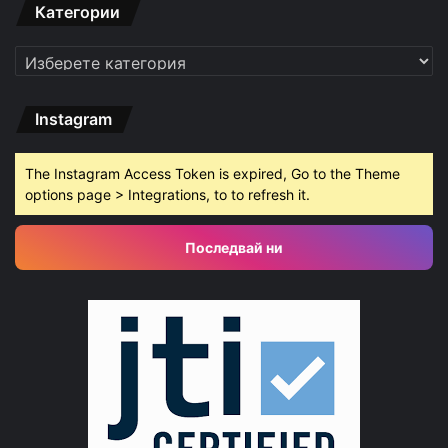
Категории
Категории
Instagram
The Instagram Access Token is expired, Go to the Theme
options page > Integrations, to to refresh it.
Последвай ни