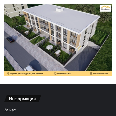
Информация
За нас