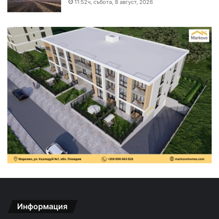
11:52ч, събота, 8 август, 2026
Информация