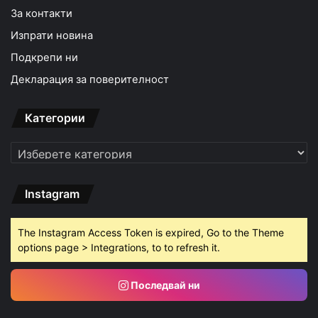
За контакти
Изпрати новина
Подкрепи ни
Декларация за поверителност
Категории
Категории
Instagram
The Instagram Access Token is expired, Go to the Theme
options page > Integrations, to to refresh it.
Последвай ни