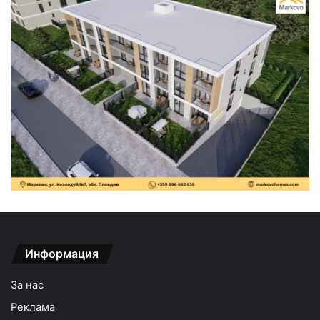
Информация
За нас
Реклама