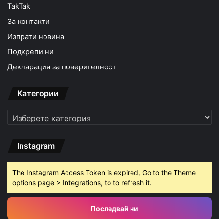
TakTak
За контакти
Изпрати новина
Подкрепи ни
Декларация за поверителност
Категории
Категории
Instagram
The Instagram Access Token is expired, Go to the Theme
options page > Integrations, to to refresh it.
Последвай ни