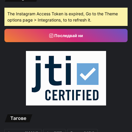
The Instagram Access Token is expired, Go to the Theme
options page > Integrations, to to refresh it.
Последвай ни
Тагове