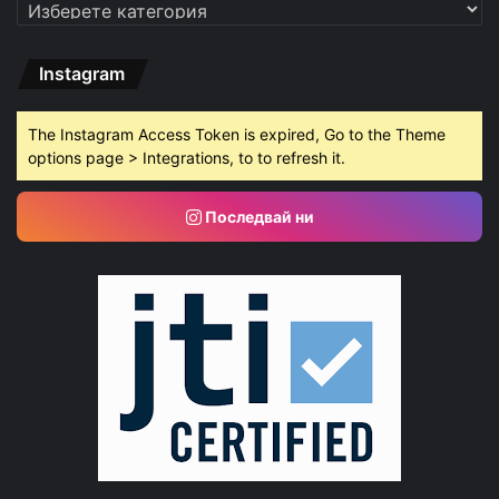
Категории
Instagram
The Instagram Access Token is expired, Go to the Theme
options page > Integrations, to to refresh it.
Последвай ни