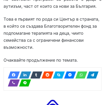
аутизъм, част от които са нови за България.
Това е първият по рода си Център в страната,
в който се създава Благотворителен фонд за
подпомагане терапията на деца, чиито
семейства са с ограничени финансови
възможности.
Очаквайте продължение по темата.