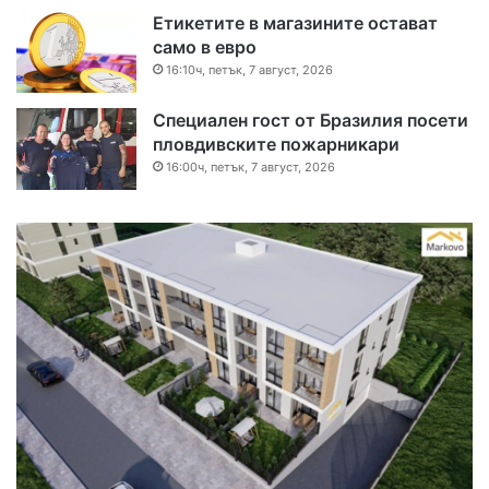
Етикетите в магазините остават
само в евро
16:10ч, петък, 7 август, 2026
Специален гост от Бразилия посети
пловдивските пожарникари
16:00ч, петък, 7 август, 2026