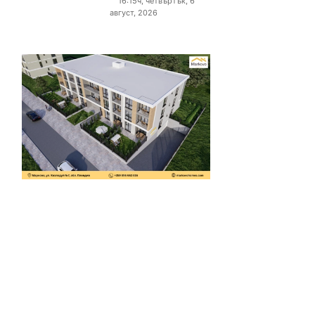
16:15ч, четвъртък, 6
август, 2026