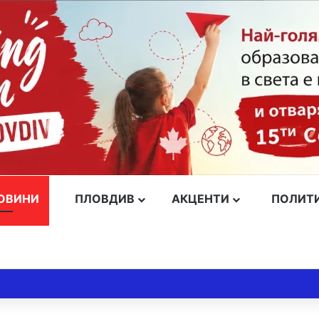
ОВИНИ
ПЛОВДИВ
АКЦЕНТИ
ПОЛИТ