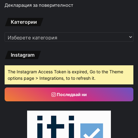
Декларация за поверителност
Категории
Категории
Instagram
The Instagram Access Token is expired, Go to the Theme
options page > Integrations, to to refresh it.
Последвай ни