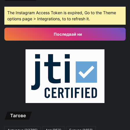
The Instagram Access Token is expired, Go to the Theme
options page > Integrations, to to refresh it.
Последвай ни
Тагове