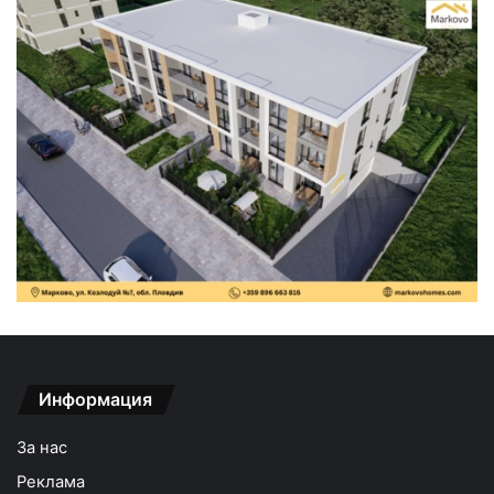
Информация
За нас
Реклама