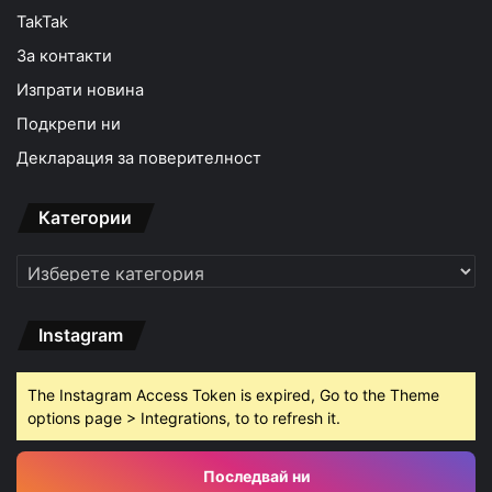
TakTak
За контакти
Изпрати новина
Подкрепи ни
Декларация за поверителност
Категории
Категории
Instagram
The Instagram Access Token is expired, Go to the Theme
options page > Integrations, to to refresh it.
Последвай ни